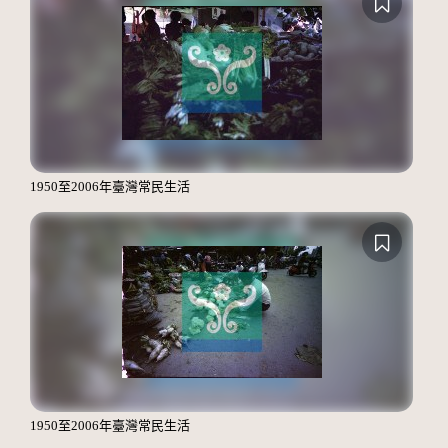
1950至2006年臺灣常民生活
1950至2006年臺灣常民生活