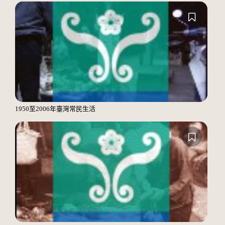
1950至2006年臺灣常民生活