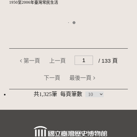
1950至2006年臺灣常民生活
第一頁
上一頁
/ 133 頁
下一頁
最後一頁
共1,325筆
每頁筆數