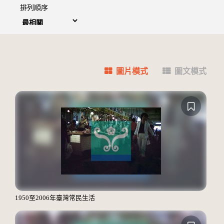
排列順序
圖片模式
圖文模式
1950至2006年臺灣常民生活