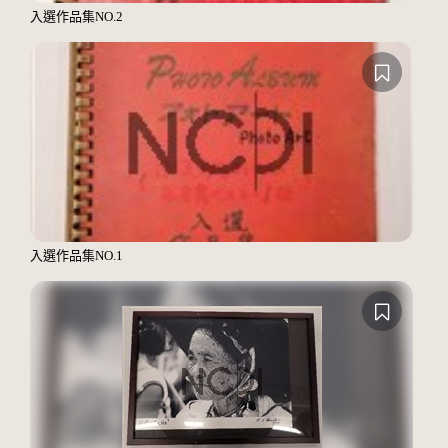
入選作品集NO.2
入選作品集NO.1