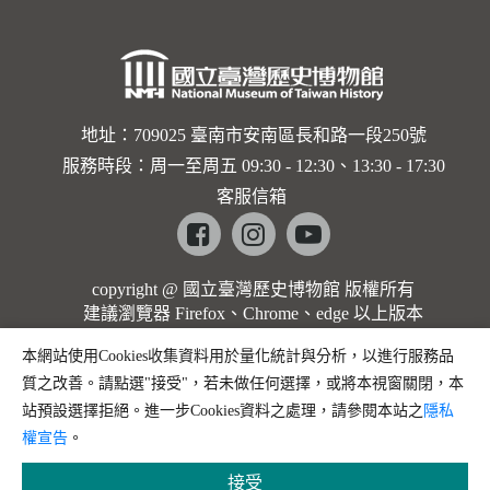
地址：709025 臺南市安南區長和路一段250號
服務時段：周一至周五 09:30 - 12:30、13:30 - 17:30
客服信箱
Facebook
instagram
youtube
copyright @ 國立臺灣歷史博物館 版權所有
建議瀏覽器 Firefox、Chrome、edge 以上版本
本網站使用Cookies收集資料用於量化統計與分析，以進行服務品
質之改善。請點選"接受"，若未做任何選擇，或將本視窗關閉，本
站預設選擇拒絕。進一步Cookies資料之處理，請參閱本站之
隱私
權宣告
。
接受