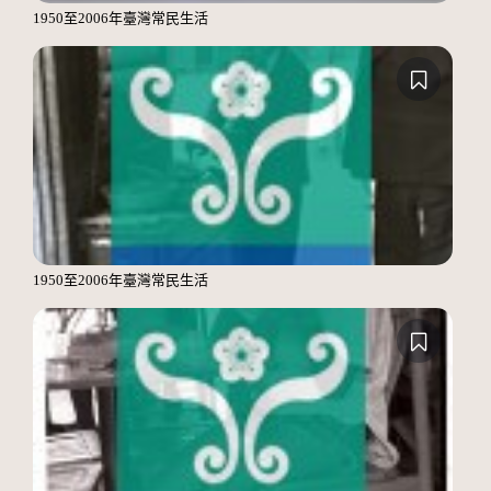
1950至2006年臺灣常民生活
1950至2006年臺灣常民生活