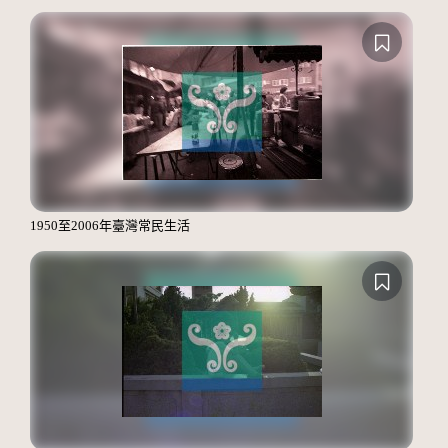
1950至2006年臺灣常民生活