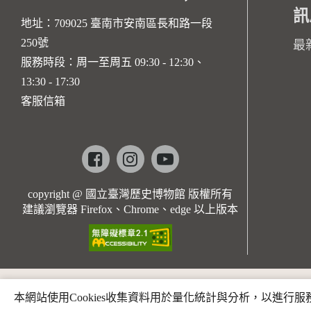
訊
地址：709025 臺南市安南區長和路一段
250號
最
服務時段：周一至周五 09:30 - 12:30、
13:30 - 17:30
客服信箱
Facebook
instagram
youtube
copyright @ 國立臺灣歷史博物館 版權所有
建議瀏覽器 Firefox、Chrome、edge 以上版本
本網站使用Cookies收集資料用於量化統計與分析，以進