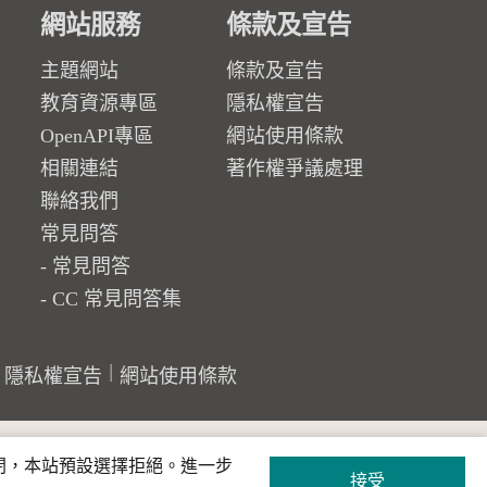
網站服務
條款及宣告
主題網站
條款及宣告
教育資源專區
隱私權宣告
OpenAPI專區
網站使用條款
相關連結
著作權爭議處理
聯絡我們
常見問答
常見問答
CC 常見問答集
隱私權宣告
網站使用條款
關閉，本站預設選擇拒絕。進一步
接受