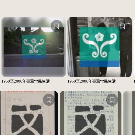
1950至2006年臺灣常民生活
1950至2006年臺灣常民生活