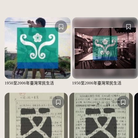
1950至2006年臺灣常民生活
1950至2006年臺灣常民生活