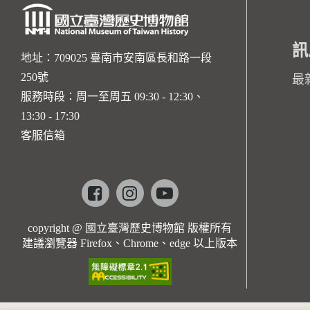
訊
地址：709025 臺南市安南區長和路一段
250號
最
服務時段：周一至周五 09:30 - 12:30、
13:30 - 17:30
客服信箱
Facebook
instagram
youtube
copyright @ 國立臺灣歷史博物館 版權所有
建議瀏覽器 Firefox、Chrome、edge 以上版本