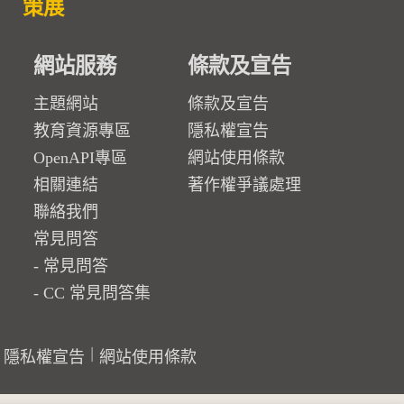
策展
網站服務
條款及宣告
主題網站
條款及宣告
教育資源專區
隱私權宣告
OpenAPI專區
網站使用條款
相關連結
著作權爭議處理
聯絡我們
常見問答
常見問答
CC 常見問答集
隱私權宣告
網站使用條款