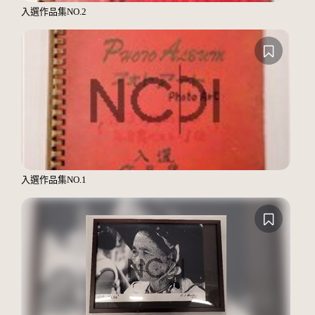
入選作品集NO.2
入選作品集NO.1