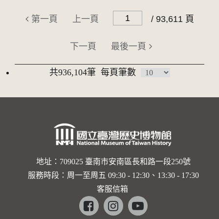
第一頁
上一頁
/ 93,611 頁
下一頁
最後一頁
共936,104筆
每頁筆數
地址：709025 臺南市安南區長和路一段250號
服務時段：周一至周五 09:30 - 12:30、13:30 - 17:30
客服信箱
Facebook
instagram
youtube