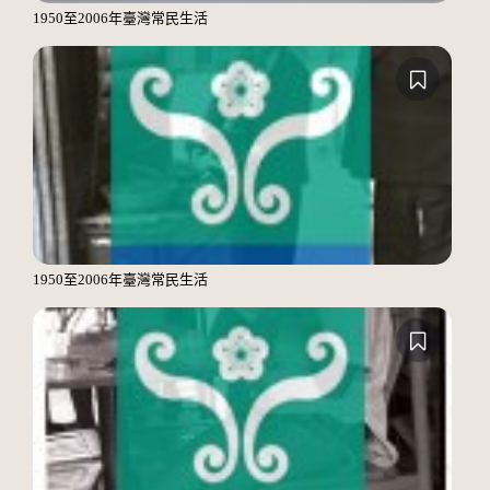
1950至2006年臺灣常民生活
1950至2006年臺灣常民生活