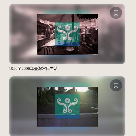
1950至2006年臺灣常民生活