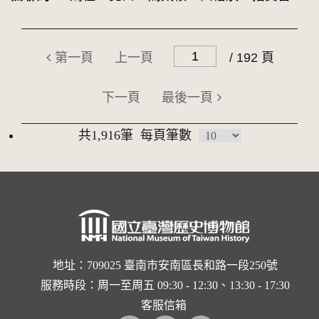
第一頁
上一頁
/ 192 頁
下一頁
最後一頁
共1,916筆
每頁筆數
地址：709025 臺南市安南區長和路一段250號
服務時段：周一至周五 09:30 - 12:30、13:30 - 17:30
客服信箱