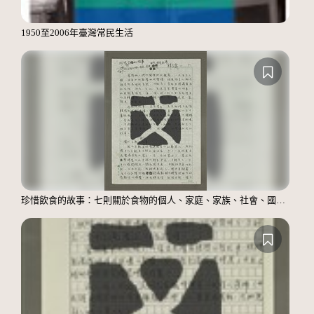
1950至2006年臺灣常民生活
珍惜飲食的故事：七則關於食物的個人、家庭、家族、社會、國族記憶