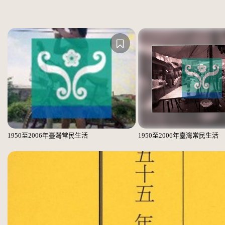
1950至2006年臺灣常民生活
1950至2006年臺灣常民生活