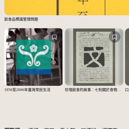
飲食品標識管理問題
1950至2006年臺灣常民生活
珍惜飲食的故事：七則關於食物的個人、家庭、家族、社會、國族記憶
口