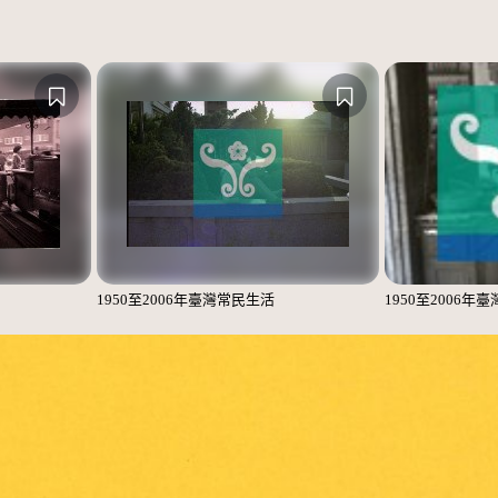
1950至2006年臺灣常民生活
1950至2006年