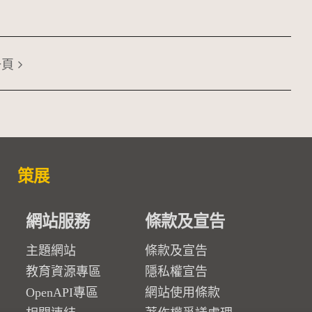
一頁
策展
網站服務
條款及宣告
主題網站
條款及宣告
教育資源專區
隱私權宣告
OpenAPI專區
網站使用條款