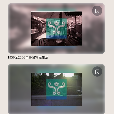
1950至2006年臺灣常民生活