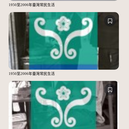
1950至2006年臺灣常民生活
1950至2006年臺灣常民生活