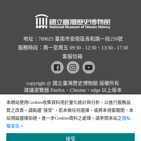
地址：709025 臺南市安南區長和路一段250號
服務時段：周一至周五 09:30 - 12:30、13:30 - 17:30
客服信箱
Facebook
instagram
youtube
copyright @ 國立臺灣歷史博物館 版權所有
建議瀏覽器 Firefox、Chrome、edge 以上版本
本網站使用Cookies收集資料用於量化統計與分析，以進行服務品
質之改善。請點選"接受"，若未做任何選擇，或將本視窗關閉，本
站預設選擇拒絕。進一步Cookies資料之處理，請參閱本站之
隱私
權宣告
。
接受