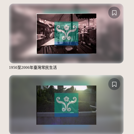
1950至2006年臺灣常民生活