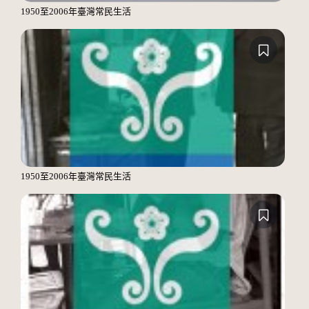
1950至2006年臺灣常民生活
1950至2006年臺灣常民生活