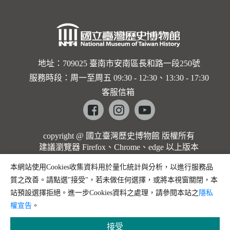
地址：709025 臺南市安南區長和路一段250號
服務時段：周一至周五 09:30 - 12:30、13:30 - 17:30
客服信箱
Facebook
instagram
youtube
copyright @ 國立臺灣歷史博物館 版權所有
建議瀏覽器 Firefox、Chrome、edge 以上版本
本網站使用Cookies收集資料用於量化統計與分析，以進行服務品
質之改善。請點選"接受"，若未做任何選擇，或將本視窗關閉，本
站預設選擇拒絕。進一步Cookies資料之處理，請參閱本站之
隱私
權宣告
。
接受