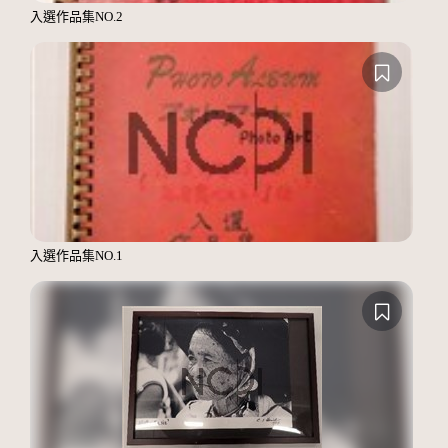
入選作品集NO.2
入選作品集NO.1