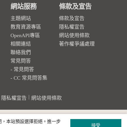
網站服務
條款及宣告
主題網站
條款及宣告
教育資源專區
隱私權宣告
OpenAPI專區
網站使用條款
相關連結
著作權爭議處理
聯絡我們
常見問答
常見問答
CC 常見問答集
隱私權宣告
網站使用條款
關閉，本站預設選擇拒絕。進一步
接受