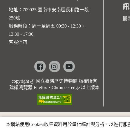
訊
地址：709025 臺南市安南區長和路一段
250號
最
服務時段：周一至周五 09:30 - 12:30、
13:30 - 17:30
客服信箱
Facebook
instagram
youtube
copyright @ 國立臺灣歷史博物館 版權所有
建議瀏覽器 Firefox、Chrome、edge 以上版本
本網站使用Cookies收集資料用於量化統計與分析，以進