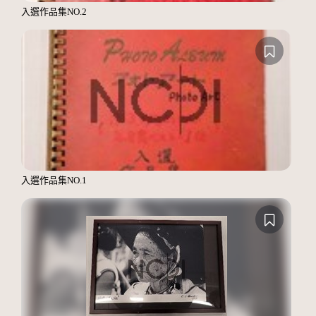
入選作品集NO.2
入選作品集NO.1