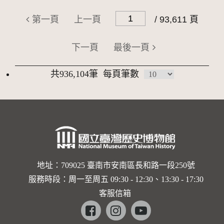
第一頁
上一頁
/ 93,611 頁
下一頁
最後一頁
共936,104筆
每頁筆數
地址：709025 臺南市安南區長和路一段250號
服務時段：周一至周五 09:30 - 12:30、13:30 - 17:30
客服信箱
Facebook
instagram
youtube