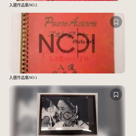
入選作品集NO.2
入選作品集NO.1