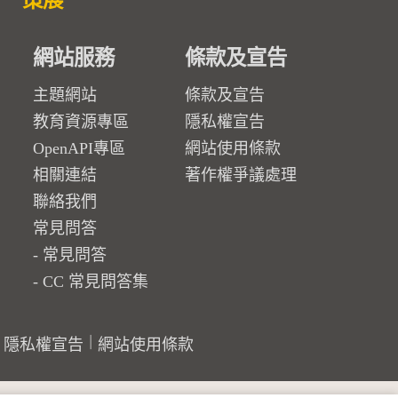
策展
網站服務
條款及宣告
主題網站
條款及宣告
教育資源專區
隱私權宣告
OpenAPI專區
網站使用條款
相關連結
著作權爭議處理
聯絡我們
常見問答
常見問答
CC 常見問答集
隱私權宣告
網站使用條款