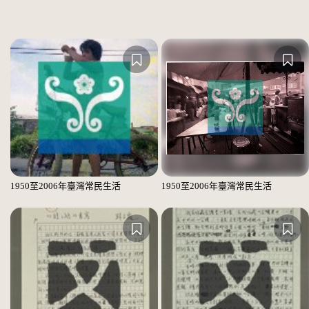
1950至2006年臺灣常民生活
1950至2006年臺灣常民生活