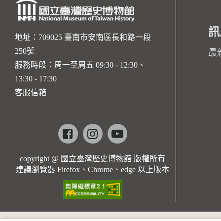
訊
地址：709025 臺南市安南區長和路一段
250號
最
服務時段：周一至周五 09:30 - 12:30、
13:30 - 17:30
客服信箱
Facebook
instagram
youtube
copyright @ 國立臺灣歷史博物館 版權所有
建議瀏覽器 Firefox、Chrome、edge 以上版本