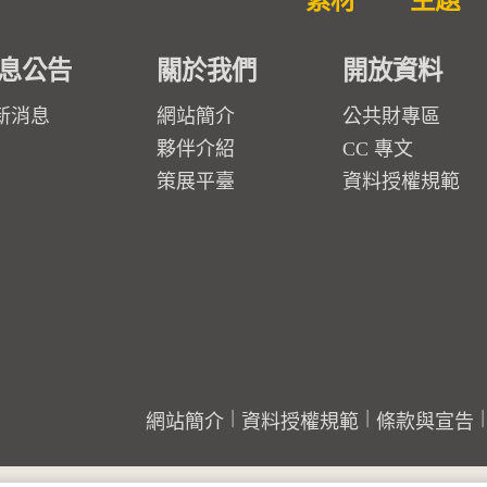
素材
主題
息公告
關於我們
開放資料
新消息
網站簡介
公共財專區
夥伴介紹
CC 專文
策展平臺
資料授權規範
網站簡介
資料授權規範
條款與宣告