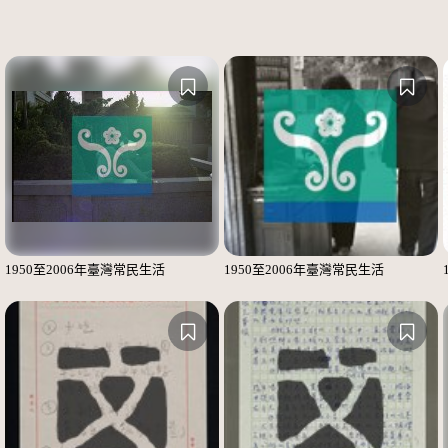
1950至2006年臺灣常民生活
1950至2006年臺灣常民生活