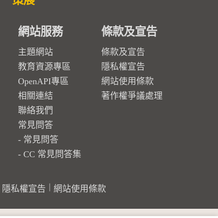
策展
網站服務
條款及宣告
主題網站
條款及宣告
教育資源專區
隱私權宣告
OpenAPI專區
網站使用條款
相關連結
著作權爭議處理
聯絡我們
常見問答
常見問答
CC 常見問答集
隱私權宣告
網站使用條款