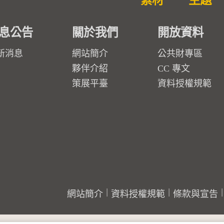
素材
主題
息公告
關於我們
開放資料
新消息
網站簡介
公共財專區
夥伴介紹
CC 專文
策展平臺
資料授權規範
網站簡介
資料授權規範
條款與宣告