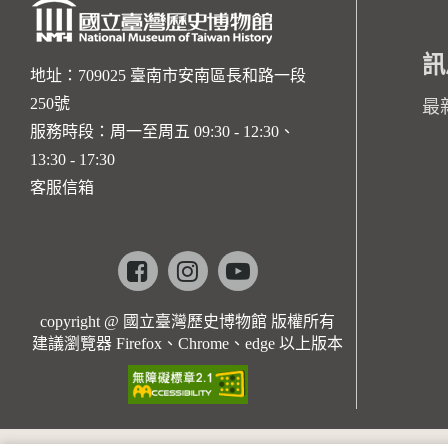
訊
地址：709025 臺南市安南區長和路一段
250號
最
服務時段：周一至周五 09:30 - 12:30、
13:30 - 17:30
客服信箱
Facebook
instagram
youtube
copyright @ 國立臺灣歷史博物館 版權所有
建議瀏覽器 Firefox、Chrome、edge 以上版本