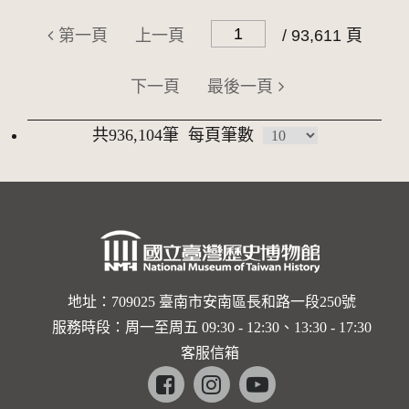
第一頁
上一頁
/ 93,611 頁
下一頁
最後一頁
共936,104筆
每頁筆數
地址：709025 臺南市安南區長和路一段250號
服務時段：周一至周五 09:30 - 12:30、13:30 - 17:30
客服信箱
Facebook
instagram
youtube