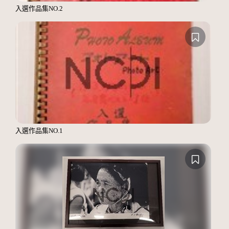
入選作品集NO.2
入選作品集NO.1