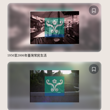
1950至2006年臺灣常民生活