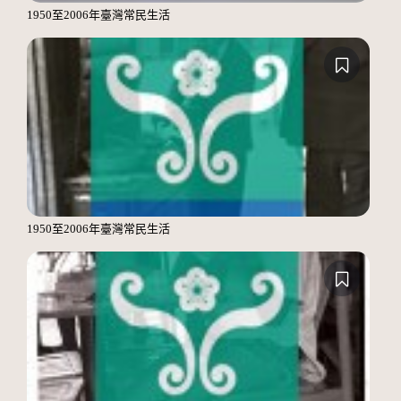
1950至2006年臺灣常民生活
1950至2006年臺灣常民生活