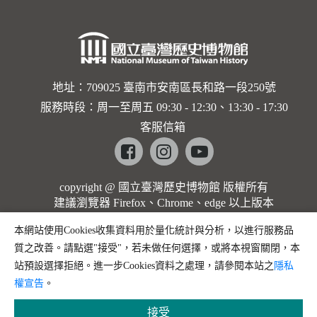
地址：709025 臺南市安南區長和路一段250號
服務時段：周一至周五 09:30 - 12:30、13:30 - 17:30
客服信箱
Facebook
instagram
youtube
copyright @ 國立臺灣歷史博物館 版權所有
建議瀏覽器 Firefox、Chrome、edge 以上版本
本網站使用Cookies收集資料用於量化統計與分析，以進行服務品
質之改善。請點選"接受"，若未做任何選擇，或將本視窗關閉，本
站預設選擇拒絕。進一步Cookies資料之處理，請參閱本站之
隱私
權宣告
。
接受