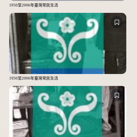
1950至2006年臺灣常民生活
1950至2006年臺灣常民生活