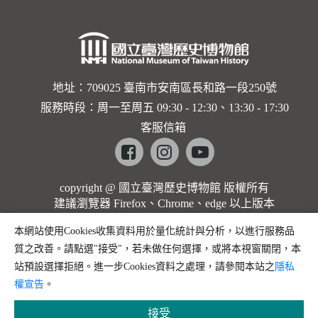
地址：709025 臺南市安南區長和路一段250號
服務時段：周一至周五 09:30 - 12:30、13:30 - 17:30
客服信箱
Facebook
instagram
youtube
copyright @ 國立臺灣歷史博物館 版權所有
建議瀏覽器 Firefox、Chrome、edge 以上版本
本網站使用Cookies收集資料用於量化統計與分析，以進行服務品
質之改善。請點選"接受"，若未做任何選擇，或將本視窗關閉，本
站預設選擇拒絕。進一步Cookies資料之處理，請參閱本站之
隱私
權宣告
。
接受