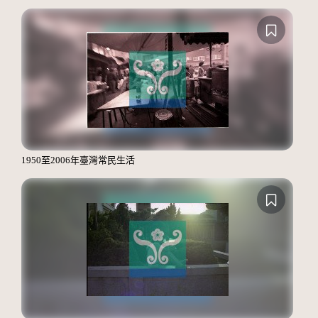
1950至2006年臺灣常民生活