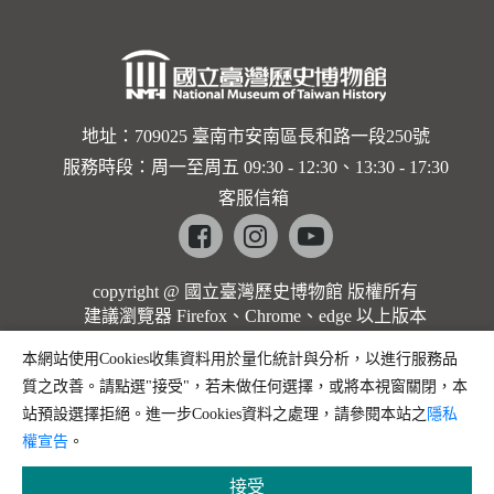
地址：709025 臺南市安南區長和路一段250號
服務時段：周一至周五 09:30 - 12:30、13:30 - 17:30
客服信箱
Facebook
instagram
youtube
copyright @ 國立臺灣歷史博物館 版權所有
建議瀏覽器 Firefox、Chrome、edge 以上版本
本網站使用Cookies收集資料用於量化統計與分析，以進行服務品
質之改善。請點選"接受"，若未做任何選擇，或將本視窗關閉，本
站預設選擇拒絕。進一步Cookies資料之處理，請參閱本站之
隱私
權宣告
。
接受