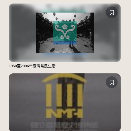
1950至2006年臺灣常民生活