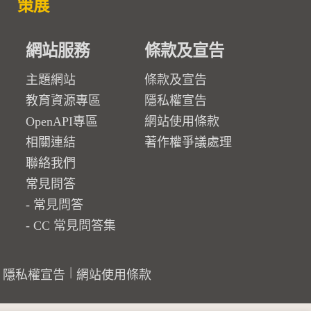
策展
網站服務
條款及宣告
主題網站
條款及宣告
教育資源專區
隱私權宣告
OpenAPI專區
網站使用條款
相關連結
著作權爭議處理
聯絡我們
常見問答
常見問答
CC 常見問答集
隱私權宣告
網站使用條款