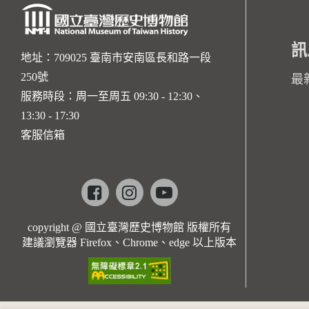
訊
地址：709025 臺南市安南區長和路一段
250號
最
服務時段：周一至周五 09:30 - 12:30、
13:30 - 17:30
客服信箱
Facebook
instagram
youtube
copyright @ 國立臺灣歷史博物館 版權所有
建議瀏覽器 Firefox、Chrome、edge 以上版本