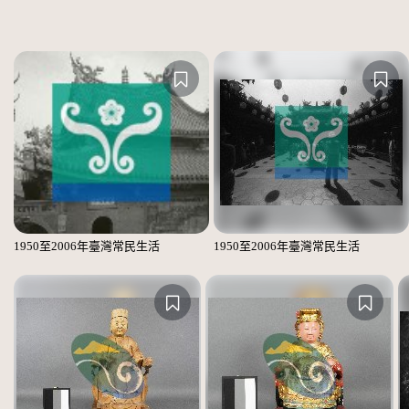
1950至2006年臺灣常民生活
1950至2006年臺灣常民生活