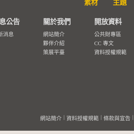
素材
主題
息公告
關於我們
開放資料
新消息
網站簡介
公共財專區
夥伴介紹
CC 專文
策展平臺
資料授權規範
網站簡介
資料授權規範
條款與宣告