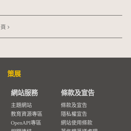
一頁
策展
網站服務
條款及宣告
主題網站
條款及宣告
教育資源專區
隱私權宣告
OpenAPI專區
網站使用條款