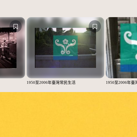
1950至2006年臺灣常民生活
1950至2006年