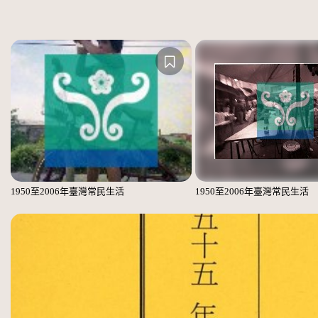
1950至2006年臺灣常民生活
1950至2006年臺灣常民生活