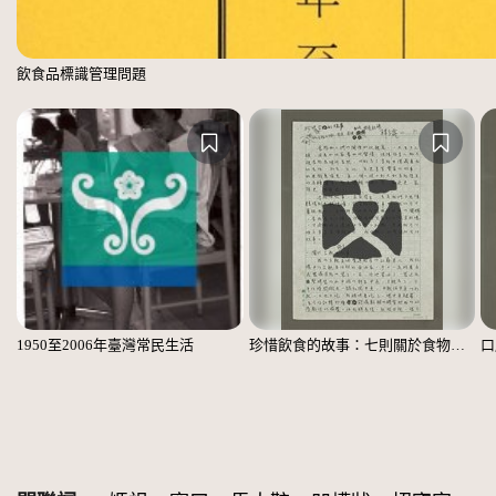
飲食品標識管理問題
1950至2006年臺灣常民生活
珍惜飲食的故事：七則關於食物的個人、家庭、家族、社會、國族記憶
口