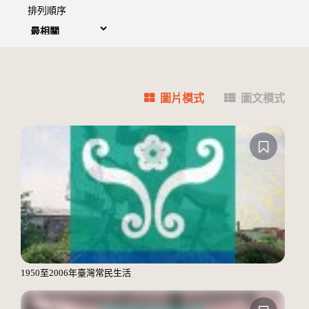
排列順序
圖片模式
圖文模式
1950至2006年臺灣常民生活