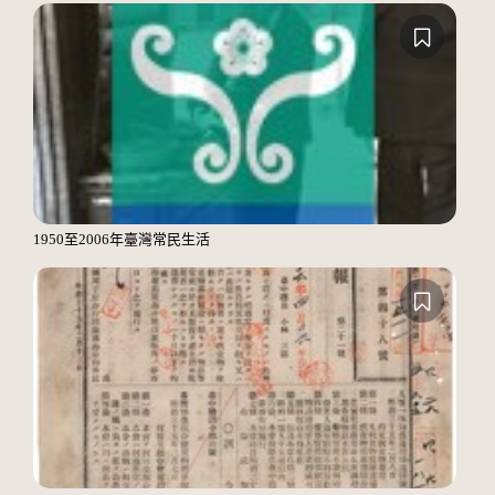
1950至2006年臺灣常民生活