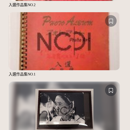
入選作品集NO.2
入選作品集NO.1