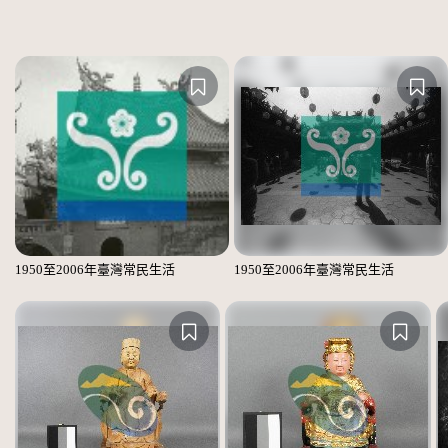
1950至2006年臺灣常民生活
1950至2006年臺灣常民生活