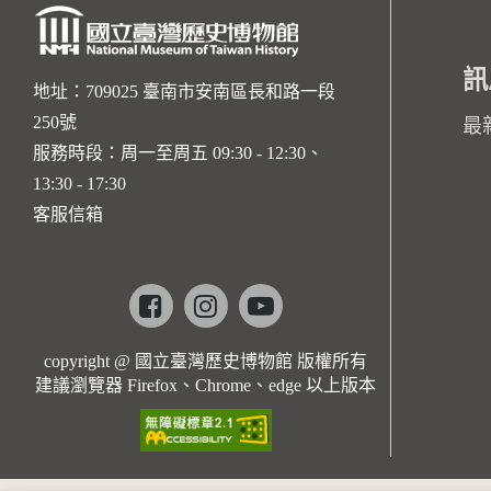
訊
地址：709025 臺南市安南區長和路一段
250號
最
服務時段：周一至周五 09:30 - 12:30、
13:30 - 17:30
客服信箱
Facebook
instagram
youtube
copyright @ 國立臺灣歷史博物館 版權所有
建議瀏覽器 Firefox、Chrome、edge 以上版本