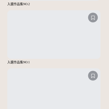
入選作品集NO.2
入選作品集NO.1