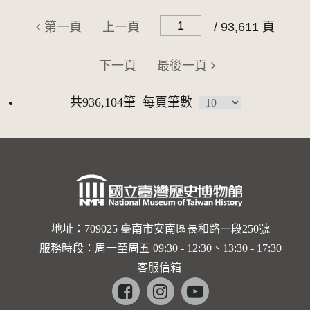
第一頁
上一頁
/ 93,611 頁
下一頁
最後一頁
共936,104筆
每頁筆數
地址：709025 臺南市安南區長和路一段250號
服務時段：周一至周五 09:30 - 12:30、13:30 - 17:30
客服信箱
Facebook
instagram
youtube