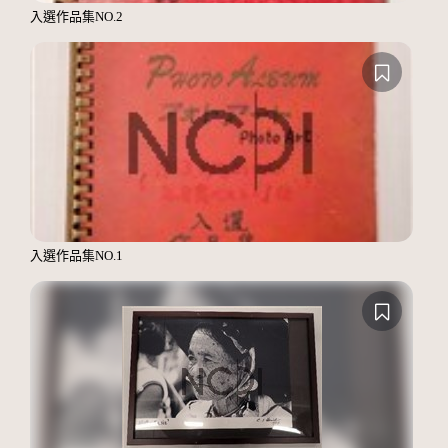
入選作品集NO.2
入選作品集NO.1