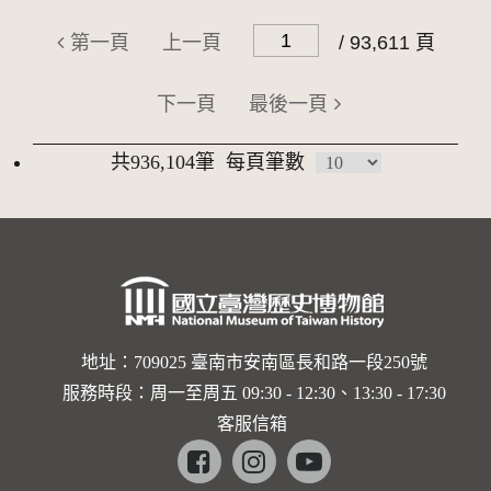
第一頁
上一頁
/ 93,611 頁
下一頁
最後一頁
共936,104筆
每頁筆數
地址：709025 臺南市安南區長和路一段250號
服務時段：周一至周五 09:30 - 12:30、13:30 - 17:30
客服信箱
Facebook
instagram
youtube