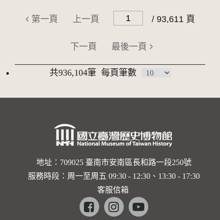
第一頁
上一頁
/ 93,611 頁
下一頁
最後一頁
共936,104筆
每頁筆數
地址：709025 臺南市安南區長和路一段250號
服務時段：周一至周五 09:30 - 12:30、13:30 - 17:30
客服信箱
Facebook
instagram
youtube