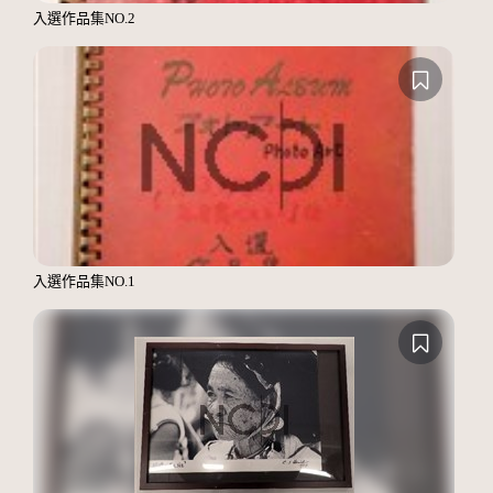
入選作品集NO.2
入選作品集NO.1