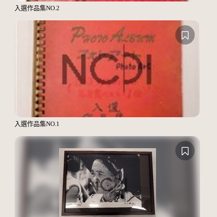
入選作品集NO.2
入選作品集NO.1