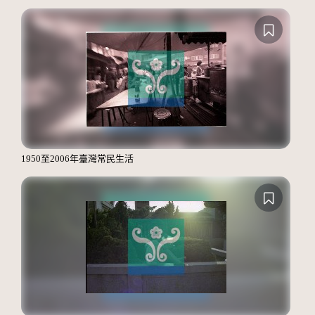
1950至2006年臺灣常民生活