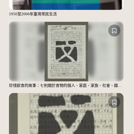
1950至2006年臺灣常民生活
珍惜飲食的故事：七則關於食物的個人、家庭、家族、社會、國族記憶