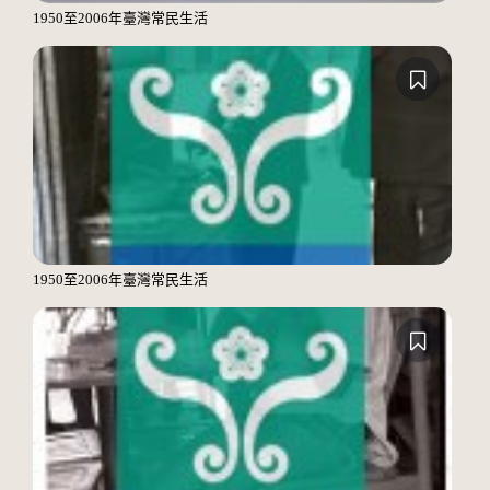
1950至2006年臺灣常民生活
1950至2006年臺灣常民生活