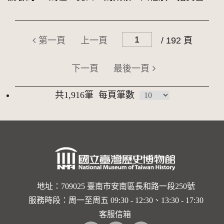
第一頁
上一頁
/ 192 頁
下一頁
最後一頁
共1,916筆
每頁筆數
地址：709025 臺南市安南區長和路一段250號
服務時段：周一至周五 09:30 - 12:30、13:30 - 17:30
客服信箱