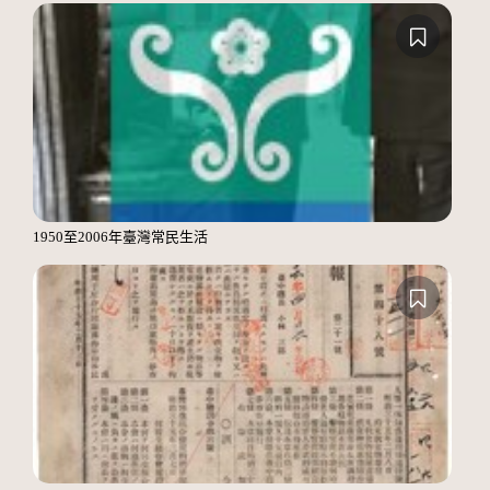
1950至2006年臺灣常民生活