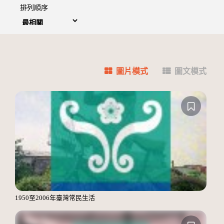
排列順序
圖片模式
圖文模式
1950至2006年臺灣常民生活