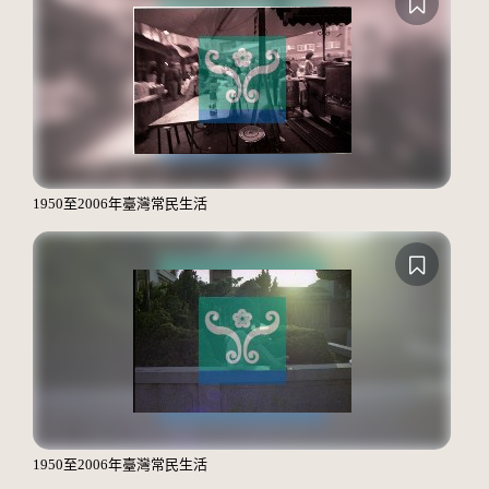
1950至2006年臺灣常民生活
1950至2006年臺灣常民生活