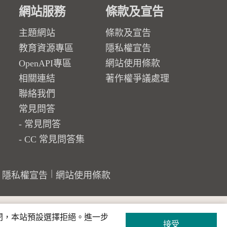
網站服務
條款及宣告
主題網站
條款及宣告
教育資源專區
隱私權宣告
OpenAPI專區
網站使用條款
相關連結
著作權爭議處理
聯絡我們
常見問答
常見問答
CC 常見問答集
隱私權宣告
網站使用條款
關閉，本站預設選擇拒絕。進一步
接受