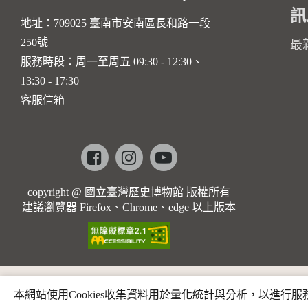
訊
地址：709025 臺南市安南區長和路一段
250號
最
服務時段：周一至周五 09:30 - 12:30、
13:30 - 17:30
客服信箱
Facebook
instagram
youtube
copyright @ 國立臺灣歷史博物館 版權所有
建議瀏覽器 Firefox、Chrome、edge 以上版本
本網站使用Cookies收集資料用於量化統計與分析，以進