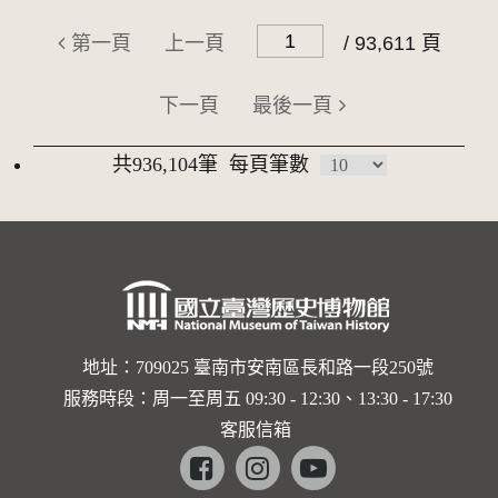
第一頁
上一頁
/ 93,611 頁
下一頁
最後一頁
共936,104筆
每頁筆數
地址：709025 臺南市安南區長和路一段250號
服務時段：周一至周五 09:30 - 12:30、13:30 - 17:30
客服信箱
Facebook
instagram
youtube