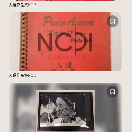
入選作品集NO.2
入選作品集NO.1