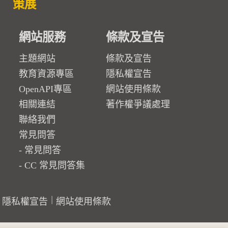
策展
網站服務
條款及宣告
主題網站
條款及宣告
教育資源專區
隱私權宣告
OpenAPI專區
網站使用條款
相關連結
著作權爭議處理
聯絡我們
常見問答
常見問答
CC 常見問答集
隱私權宣告
網站使用條款