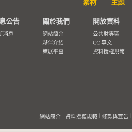
素材
主題
息公告
關於我們
開放資料
新消息
網站簡介
公共財專區
夥伴介紹
CC 專文
策展平臺
資料授權規範
網站簡介
資料授權規範
條款與宣告