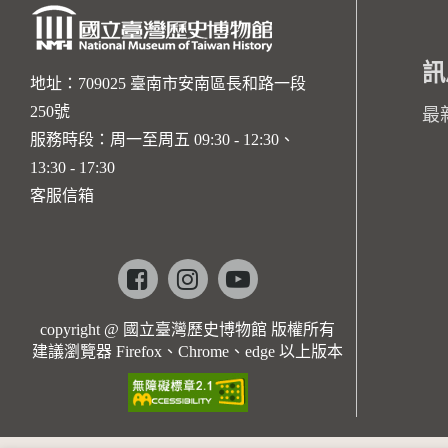
訊
地址：709025 臺南市安南區長和路一段
250號
最
服務時段：周一至周五 09:30 - 12:30、
13:30 - 17:30
客服信箱
Facebook
instagram
youtube
copyright @ 國立臺灣歷史博物館 版權所有
建議瀏覽器 Firefox、Chrome、edge 以上版本