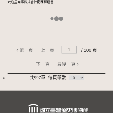
六龜里商事株式會社勤務解雇書
第一頁
上一頁
/ 100 頁
下一頁
最後一頁
共997筆
每頁筆數