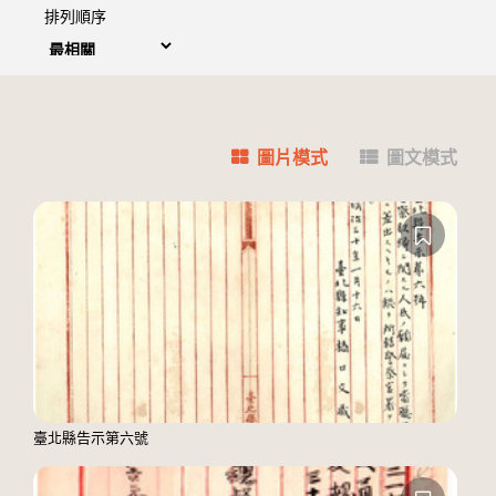
排列順序
圖片模式
圖文模式
臺北縣告示第六號