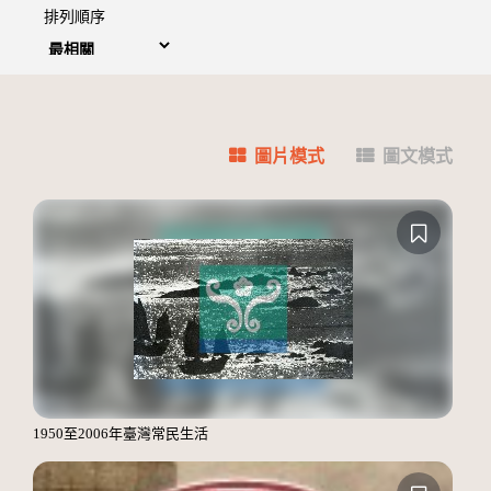
排列順序
圖片模式
圖文模式
1950至2006年臺灣常民生活