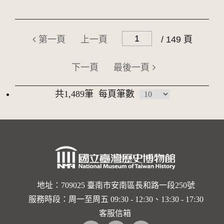
第一頁
上一頁
/ 149 頁
下一頁
最後一頁
共1,489筆
每頁筆數
地址：709025 臺南市安南區長和路一段250號
服務時段：周一至周五 09:30 - 12:30、13:30 - 17:30
客服信箱