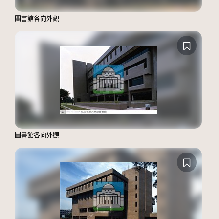
圖書館各向外觀
圖書館各向外觀