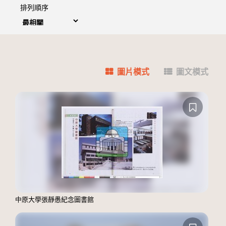
排列順序
圖片模式
圖文模式
中原大學張靜愚紀念圖書館