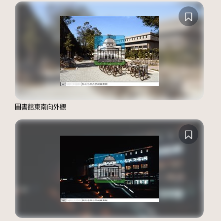
圖書館東南向外觀