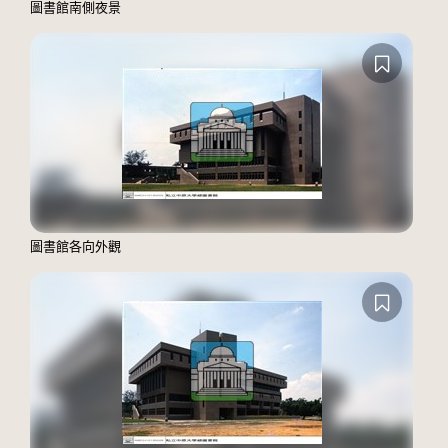
圖書館南側夜景
圖書館各向外觀