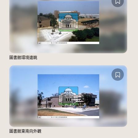
圖書館環境遠眺
圖書館東南向外觀