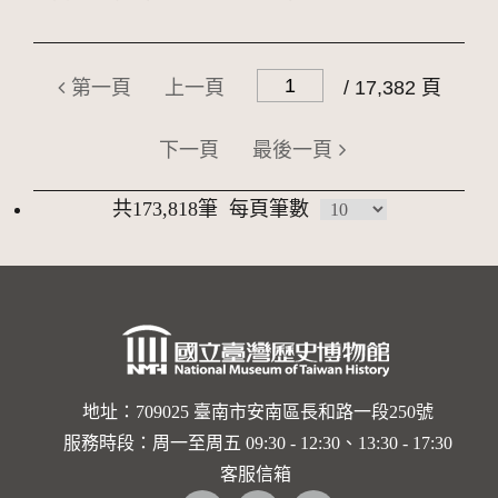
第一頁
上一頁
/ 17,382 頁
下一頁
最後一頁
共173,818筆
每頁筆數
地址：709025 臺南市安南區長和路一段250號
服務時段：周一至周五 09:30 - 12:30、13:30 - 17:30
客服信箱