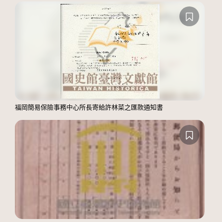
福岡簡易保險事務中心所長寄給許林菜之匯款通知書