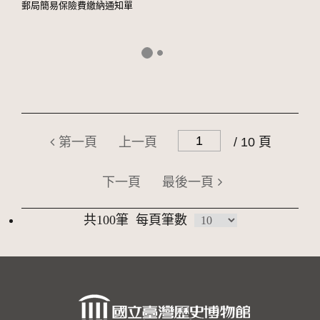
郵局簡易保險費繳納通知單
第一頁
上一頁
/ 10 頁
下一頁
最後一頁
共100筆
每頁筆數