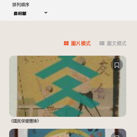
排列順序
圖片模式
圖文模式
《國民保健體操》