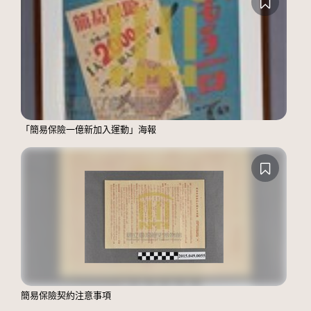
「簡易保險一億新加入運動」海報
簡易保險契約注意事項