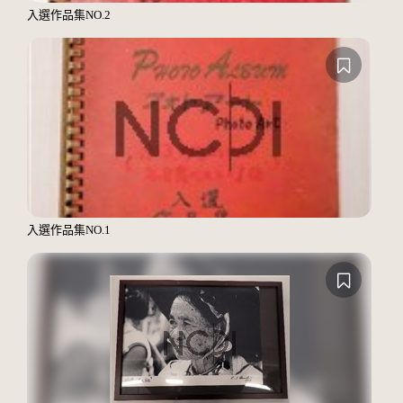
入選作品集NO.2
入選作品集NO.1