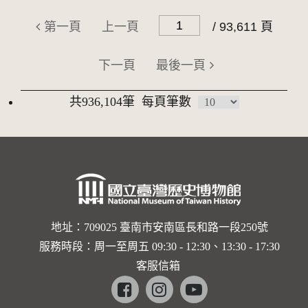
第一頁
上一頁
/ 93,611 頁
下一頁
最後一頁
共936,104筆
每頁筆數
地址：709025 臺南市安南區長和路一段250號
服務時段：周一至周五 09:30 - 12:30、13:30 - 17:30
客服信箱
Facebook
instagram
youtube