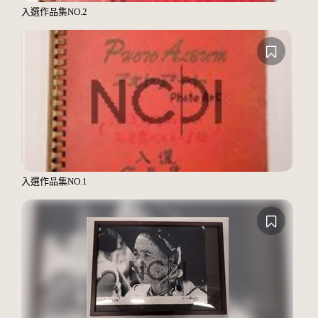
入選作品集NO.2
入選作品集NO.1