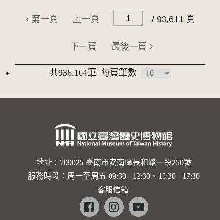
第一頁
上一頁
/ 93,611 頁
下一頁
最後一頁
共936,104筆
每頁筆數
地址：709025 臺南市安南區長和路一段250號
服務時段：周一至周五 09:30 - 12:30、13:30 - 17:30
客服信箱
Facebook
instagram
youtube