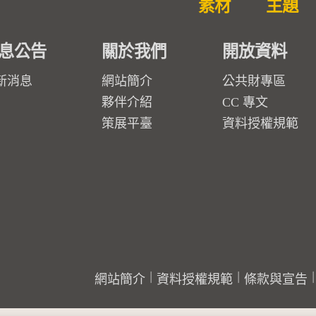
素材
主題
息公告
關於我們
開放資料
新消息
網站簡介
公共財專區
夥伴介紹
CC 專文
策展平臺
資料授權規範
網站簡介
資料授權規範
條款與宣告