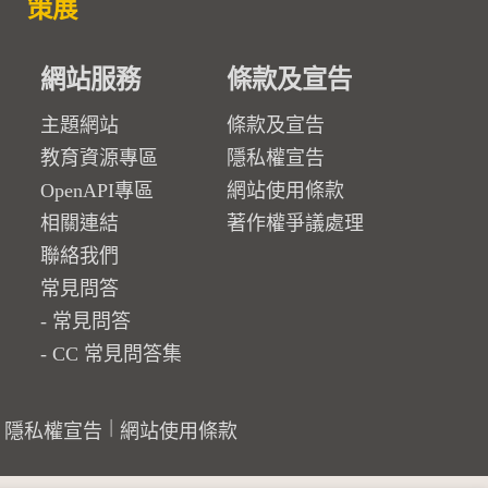
策展
網站服務
條款及宣告
主題網站
條款及宣告
教育資源專區
隱私權宣告
OpenAPI專區
網站使用條款
相關連結
著作權爭議處理
聯絡我們
常見問答
常見問答
CC 常見問答集
隱私權宣告
網站使用條款