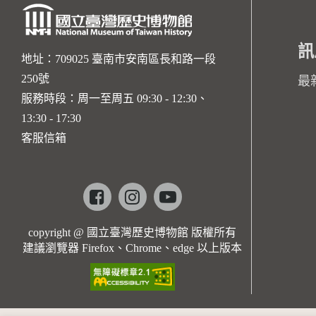
訊
地址：709025 臺南市安南區長和路一段
250號
最
服務時段：周一至周五 09:30 - 12:30、
13:30 - 17:30
客服信箱
Facebook
instagram
youtube
copyright @ 國立臺灣歷史博物館 版權所有
建議瀏覽器 Firefox、Chrome、edge 以上版本