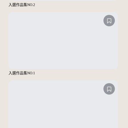
入選作品集NO.2
入選作品集NO.1