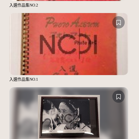
入選作品集NO.2
入選作品集NO.1