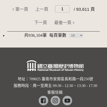
第一頁
上一頁
/ 93,611 頁
下一頁
最後一頁
共936,104筆
每頁筆數
地址：709025 臺南市安南區長和路一段250號
服務時段：周一至周五 09:30 - 12:30、13:30 - 17:30
客服信箱
Facebook
instagram
youtube