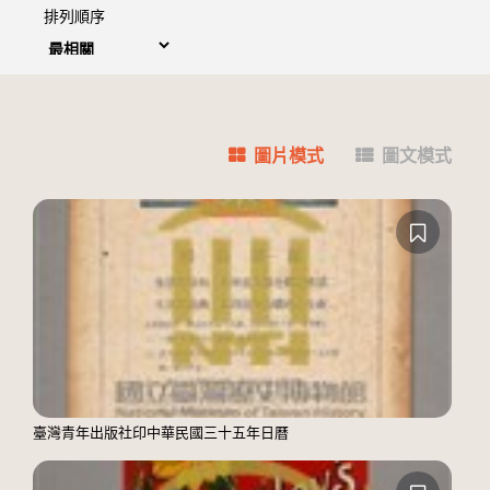
排列順序
圖片模式
圖文模式
臺灣青年出版社印中華民國三十五年日曆