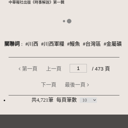
中華報社出版《時事解說》第一輯
關聯詞
:
#川西
#川西軍糧
#鰻魚
#台灣區
#金屬礦
第一頁
上一頁
/ 473 頁
下一頁
最後一頁
共4,721筆
每頁筆數