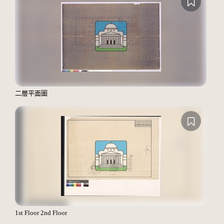
二層平面圖
1st Floor 2nd Floor