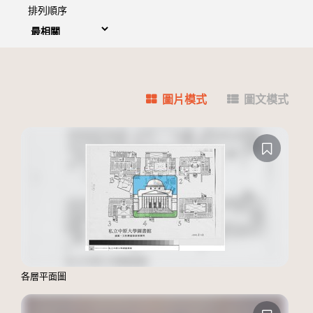
排列順序
圖片模式
圖文模式
各層平面圖