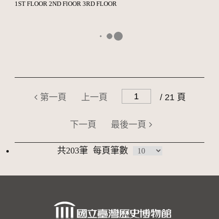
1ST FLOOR 2ND FlOOR 3RD FLOOR
第一頁
上一頁
/ 21 頁
下一頁
最後一頁
共203筆
每頁筆數