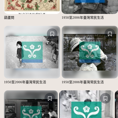
葫蘆問
1950至2006年臺灣常民生活
1950至2006年臺灣常民生活
1950至2006年臺灣常民生活