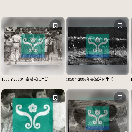
1950至2006年臺灣常民生活
1950至2006年臺灣常民生活