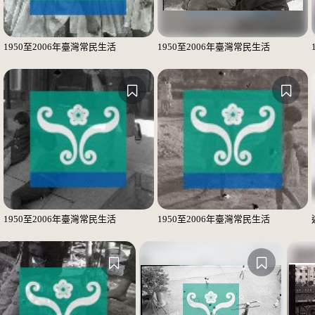
1950至2006年臺灣常民生活
1950至2006年臺灣常民生活
1950至2006年臺灣常民生活
1950至2006年臺灣常民生活