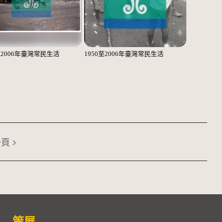
至2006年臺灣常民生活
1950至2006年臺灣常民生活
一頁