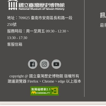
訊
地址：709025 臺南市安南區長和路一段
250號
最
服務時段：周一至周五 09:30 - 12:30、
13:30 - 17:30
客服信箱
Facebook
instagram
youtube
copyright @ 國立臺灣歷史博物館 版權所有
建議瀏覽器 Firefox、Chrome、edge 以上版本