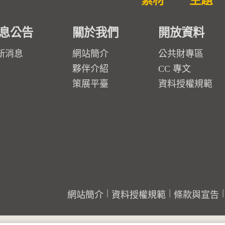
素材
主題
息公告
關於我們
開放資料
新消息
網站簡介
公共財專區
夥伴介紹
CC 專文
策展平臺
資料授權規範
網站簡介
資料授權規範
條款與宣告