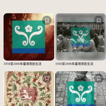
1950至2006年臺灣常民生活
1950至2006年臺灣常民生活