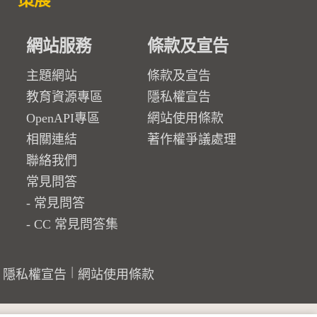
策展
網站服務
條款及宣告
主題網站
條款及宣告
教育資源專區
隱私權宣告
OpenAPI專區
網站使用條款
相關連結
著作權爭議處理
聯絡我們
常見問答
常見問答
CC 常見問答集
隱私權宣告
網站使用條款