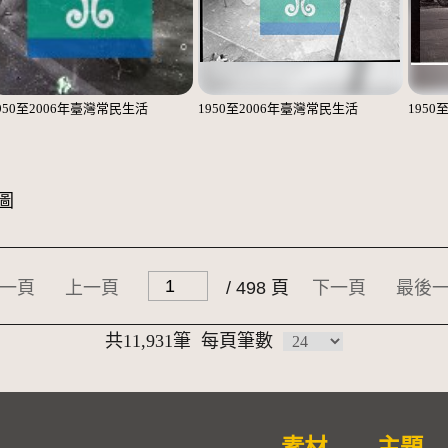
950至2006年臺灣常民生活
1950至2006年臺灣常民生活
1950
圖
一頁
上一頁
/ 498 頁
下一頁
最後
共11,931筆
每頁筆數