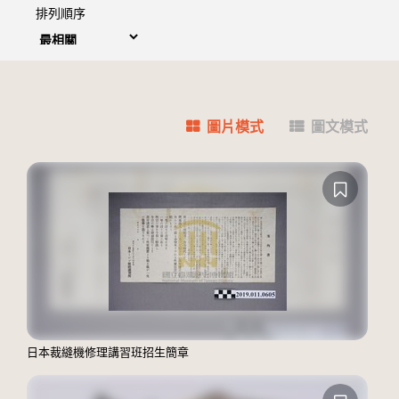
排列順序
圖片模式
圖文模式
日本裁縫機修理講習班招生簡章