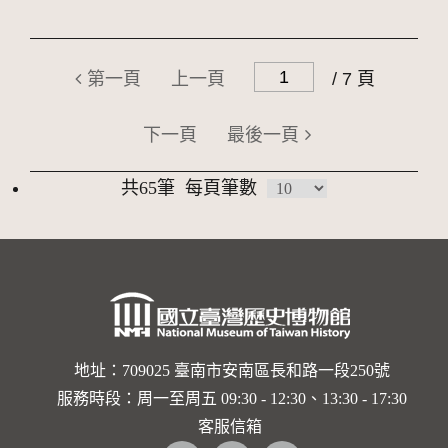
第一頁
上一頁
/ 7 頁
下一頁
最後一頁
共65筆
每頁筆數
地址：709025 臺南市安南區長和路一段250號
服務時段：周一至周五 09:30 - 12:30、13:30 - 17:30
客服信箱