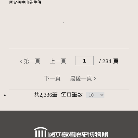
國父孫中山先生傳
第一頁
上一頁
/ 234 頁
下一頁
最後一頁
共2,336筆
每頁筆數