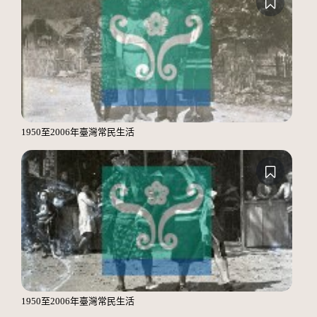
1950至2006年臺灣常民生活
1950至2006年臺灣常民生活