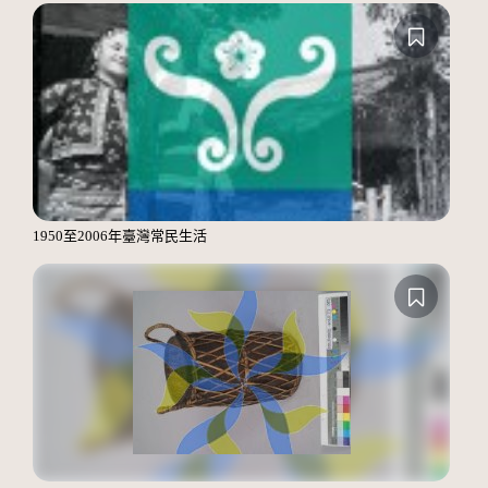
1950至2006年臺灣常民生活