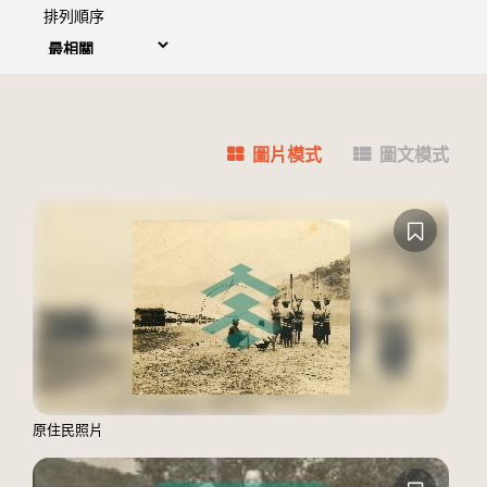
排列順序
圖片模式
圖文模式
原住民照片