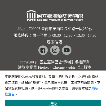
地址：709025 臺南市安南區長和路一段250號
服務時段：周一至周五 09:30 - 12:30、13:30 - 17:30
客服信箱
Facebook
instagram
youtube
copyright @ 國立臺灣歷史博物館 版權所有
建議瀏覽器 Firefox、Chrome、edge 以上版本
本網站使用Cookies收集資料用於量化統計與分析，以進行服務品
質之改善。請點選"接受"，若未做任何選擇，或將本視窗關閉，本
站預設選擇拒絕。進一步Cookies資料之處理，請參閱本站之
隱私
權宣告
。
接受