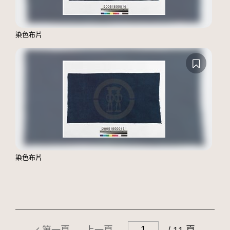
染色布片
染色布片