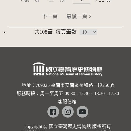
第一頁
上一頁
/ 11 頁
下一頁
最後一頁
共108筆
每頁筆數
地址：709025 臺南市安南區長和路一段250號
服務時段：周一至周五 09:30 - 12:30、13:30 - 17:30
客服信箱
Facebook
instagram
youtube
copyright @ 國立臺灣歷史博物館 版權所有