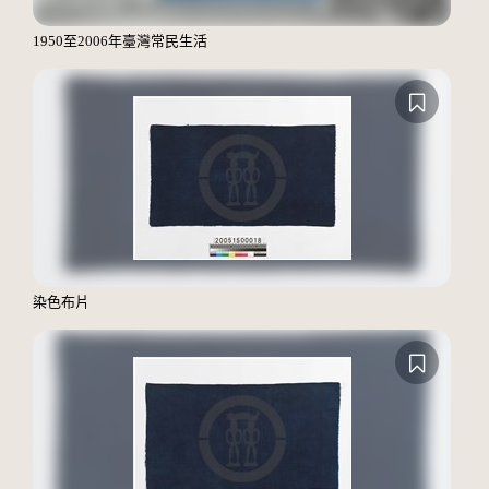
1950至2006年臺灣常民生活
染色布片